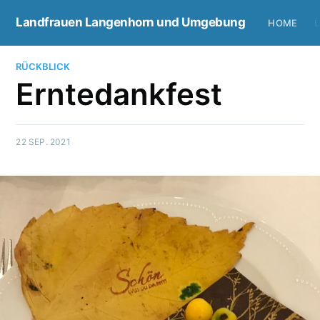
Landfrauen Langenhorn und Umgebung
HOME
RÜCKBLICK
Erntedankfest
22 SEP. 2021