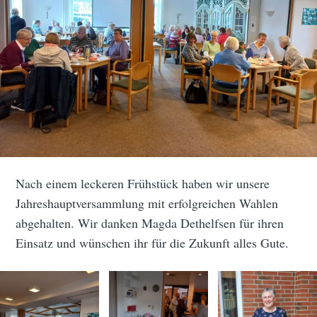
Nach einem leckeren Frühstück haben wir unsere
Jahreshauptversammlung mit erfolgreichen Wahlen
abgehalten. Wir danken Magda Dethelfsen für ihren
Einsatz und wünschen ihr für die Zukunft alles Gute.